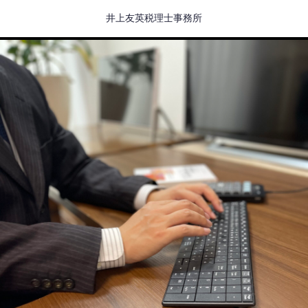
井上友英税理士事務所